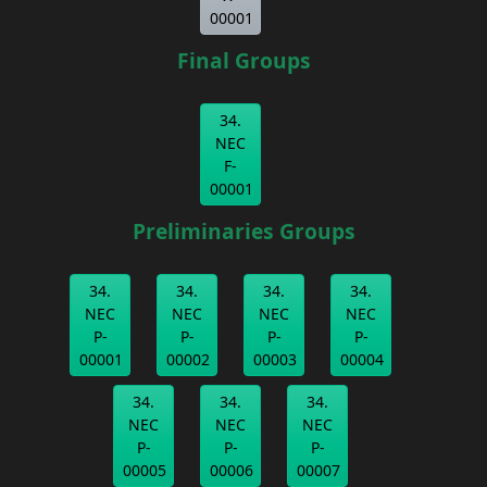
00001
Final Groups
34.
NEC
F-
00001
Preliminaries Groups
34.
34.
34.
34.
NEC
NEC
NEC
NEC
P-
P-
P-
P-
00001
00002
00003
00004
34.
34.
34.
NEC
NEC
NEC
P-
P-
P-
00005
00006
00007