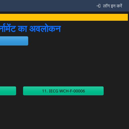
लॉग इन करें
ामेंट का अवलोकन
11. IECG WCH-F-00006