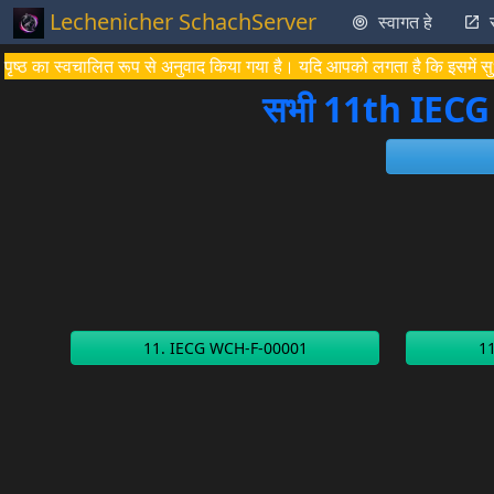
Lechenicher SchachServer
स्वागत हे
पृष्ठ का स्वचालित रूप से अनुवाद किया गया है। यदि आपको लगता है कि इसमें सुध
सभी 11th IECG 
11. IECG WCH-F-00001
1