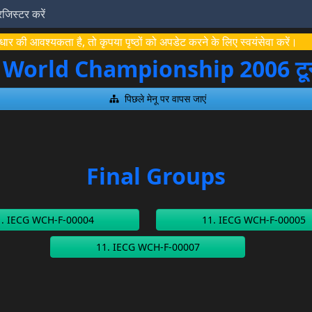
रजिस्टर करें
ार की आवश्यकता है, तो कृपया पृष्ठों को अपडेट करने के लिए स्वयंसेवा करें।
World Championship 2006 टूर्न
पिछले मेनू पर वापस जाएं
Final Groups
1. IECG WCH-F-00004
11. IECG WCH-F-00005
11. IECG WCH-F-00007