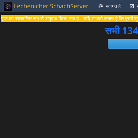
Lechenicher SchachServer
स्वागत हे
पृष्ठ का स्वचालित रूप से अनुवाद किया गया है। यदि आपको लगता है कि इसमें सुध
सभी 134