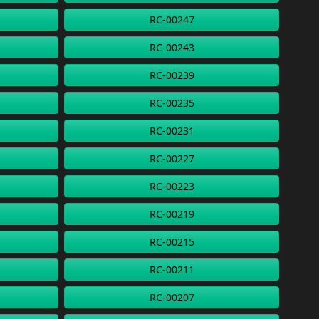
RC-00247
RC-00243
RC-00239
RC-00235
RC-00231
RC-00227
RC-00223
RC-00219
RC-00215
RC-00211
RC-00207