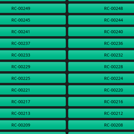
RC-00249
RC-00248
RC-00245
RC-00244
RC-00241
RC-00240
RC-00237
RC-00236
RC-00233
RC-00232
RC-00229
RC-00228
RC-00225
RC-00224
RC-00221
RC-00220
RC-00217
RC-00216
RC-00213
RC-00212
RC-00209
RC-00208