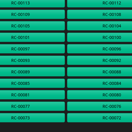
RC-00113
RC-00112
RC-00109
RC-00108
RC-00105
RC-00104
RC-00101
RC-00100
RC-00097
RC-00096
RC-00093
RC-00092
RC-00089
RC-00088
RC-00085
RC-00084
RC-00081
RC-00080
RC-00077
RC-00076
RC-00073
RC-00072