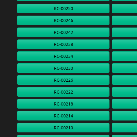
RC-00250
RC-00246
RC-00242
RC-00238
RC-00234
RC-00230
RC-00226
RC-00222
RC-00218
RC-00214
RC-00210