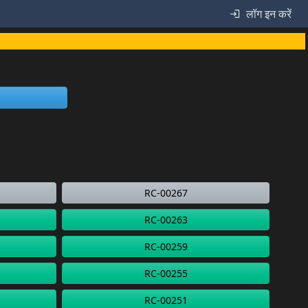
लॉग इन करें
RC-00267
RC-00263
RC-00259
RC-00255
RC-00251