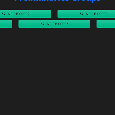
67. NEC P-00002
67. NEC P-00003
67. NEC P-00006