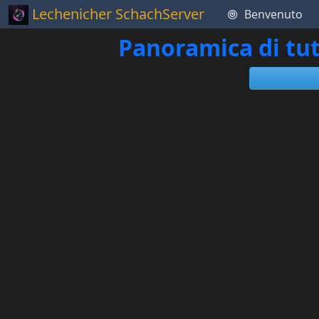
Lechenicher SchachServer
Benvenuto
Panoramica di tut