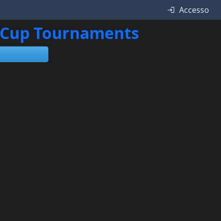
Accesso
ne Cup Tournaments