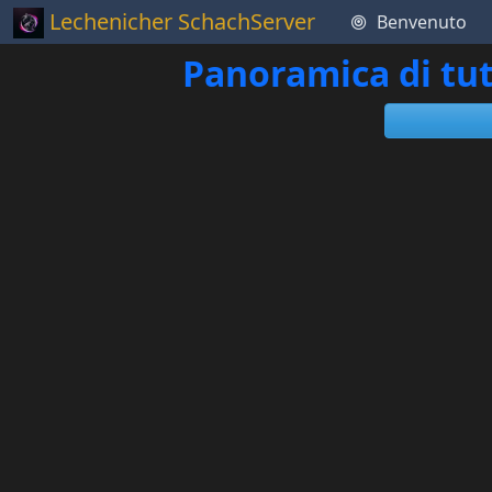
Lechenicher SchachServer
Benvenuto
Panoramica di tut