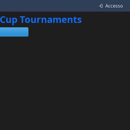
Accesso
ne Cup Tournaments