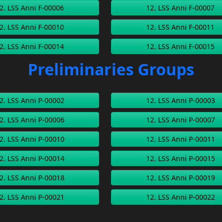
2. LSS Anni F-00006
12. LSS Anni F-00007
2. LSS Anni F-00010
12. LSS Anni F-00011
2. LSS Anni F-00014
12. LSS Anni F-00015
Preliminaries Groups
2. LSS Anni P-00002
12. LSS Anni P-00003
2. LSS Anni P-00006
12. LSS Anni P-00007
2. LSS Anni P-00010
12. LSS Anni P-00011
2. LSS Anni P-00014
12. LSS Anni P-00015
2. LSS Anni P-00018
12. LSS Anni P-00019
2. LSS Anni P-00021
12. LSS Anni P-00022