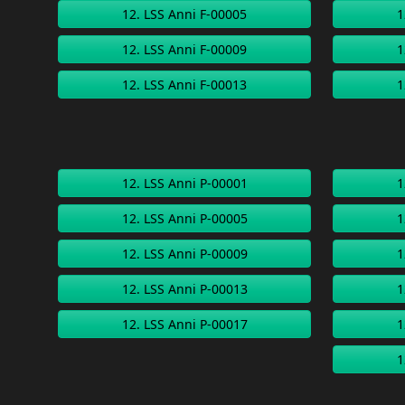
12. LSS Anni F-00005
1
12. LSS Anni F-00009
1
12. LSS Anni F-00013
1
12. LSS Anni P-00001
1
12. LSS Anni P-00005
1
12. LSS Anni P-00009
1
12. LSS Anni P-00013
1
12. LSS Anni P-00017
1
1