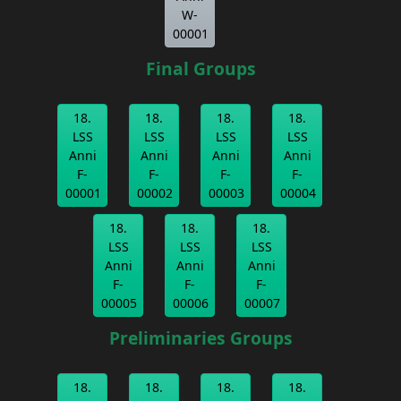
W-
00001
Final Groups
18.
18.
18.
18.
LSS
LSS
LSS
LSS
Anni
Anni
Anni
Anni
F-
F-
F-
F-
00001
00002
00003
00004
18.
18.
18.
LSS
LSS
LSS
Anni
Anni
Anni
F-
F-
F-
00005
00006
00007
Preliminaries Groups
18.
18.
18.
18.