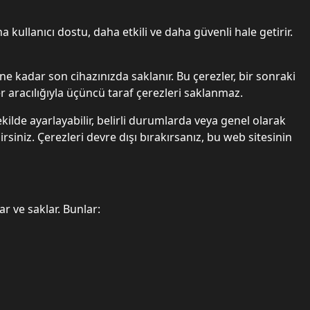
a kullanıcı dostu, daha etkili ve daha güvenli hale getirir.
ene kadar son cihazınızda saklanır. Bu çerezler, bir sonraki
er aracılığıyla üçüncü taraf çerezleri saklanmaz.
kilde ayarlayabilir, belirli durumlarda veya genel olarak
irsiniz. Çerezleri devre dışı bırakırsanız, bu web sitesinin
ar ve saklar. Bunlar: